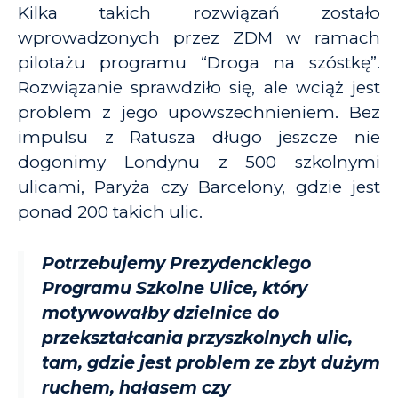
Kilka takich rozwiązań zostało
wprowadzonych przez ZDM w ramach
pilotażu programu “Droga na szóstkę”.
Rozwiązanie sprawdziło się, ale wciąż jest
problem z jego upowszechnieniem. Bez
impulsu z Ratusza długo jeszcze nie
dogonimy Londynu z 500 szkolnymi
ulicami, Paryża czy Barcelony, gdzie jest
ponad 200 takich ulic.
Potrzebujemy Prezydenckiego
Programu Szkolne Ulice, który
motywowałby dzielnice do
przekształcania przyszkolnych ulic,
tam, gdzie jest problem ze zbyt dużym
ruchem, hałasem czy