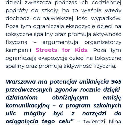
dzieci zwłaszcza podczas ich codziennej
podróży do szkoły, bo to właśnie wtedy
dochodzi do największej ilości wypadków.
Poza tym ograniczają ekspozycję dzieci na
toksyczne spaliny oraz promują aktywność
fizyczną – argumentują organizatorzy
kampanii
Streets for Kids
. Poza tym
ograniczają ekspozycję dzieci na toksyczne
spaliny oraz promują aktywność fizyczną.
Warszawa ma potencjał uniknięcia 945
przedwczesnych zgonów rocznie dzięki
działaniom obniżającym emisję
komunikacyjną – a program szkolnych
ulic mógłby być z narzędzi do
osiągnięcia tego celu”
– twierdzi Nina