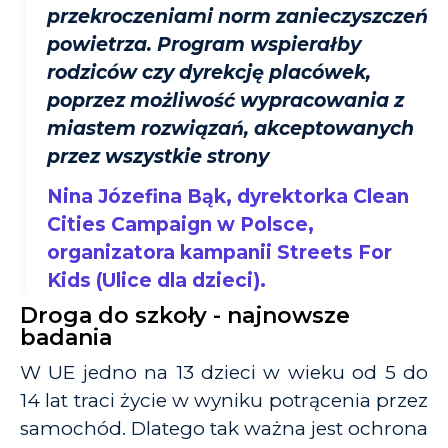
przekroczeniami norm zanieczyszczeń
powietrza. Program wspierałby
rodziców czy dyrekcję placówek,
poprzez możliwość wypracowania z
miastem rozwiązań, akceptowanych
przez wszystkie strony
Nina Józefina Bąk, dyrektorka Clean
Cities Campaign w Polsce,
organizatora kampanii Streets For
Kids (Ulice dla dzieci).
Droga do szkoły - najnowsze
badania
W UE jedno na 13 dzieci w wieku od 5 do
14 lat traci życie w wyniku potrącenia przez
samochód.
Dlatego tak ważna jest ochrona