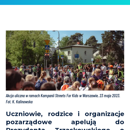
Akcja uliczna w ramach Kampanii Streets For Kids w Warszawie, 23 maja 2023.
Fot. K. Kalinowska
Uczniowie, rodzice i organizacje
pozarządowe apelują do