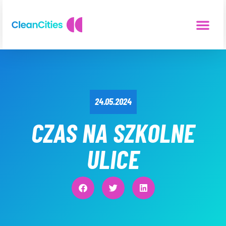
24.05.2024
CZAS NA SZKOLNE
ULICE