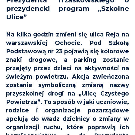
Prezydenta Trzaskowskiego o
prezydencki program „Szkolne
Ulice”
Na kilka godzin zmieni się ulica Reja na
warszawskiej Ochocie. Pod Szkołą
Podstawową nr 23 pojawią się kolorowe
znaki drogowe, a parking zostanie
przejęty przez dzieci na aktywności na
świeżym powietrzu. Akcja zwieńczona
zostanie symboliczną zmianą nazwy
przyszkolnej drogi na „Ulicę Czystego
Powietrza”. To sposób w jaki uczniowie,
rodzice i organizacje pozarządowe
apelują do władz dzielnicy o zmiany w
organizacji ruchu, które poprawią ich