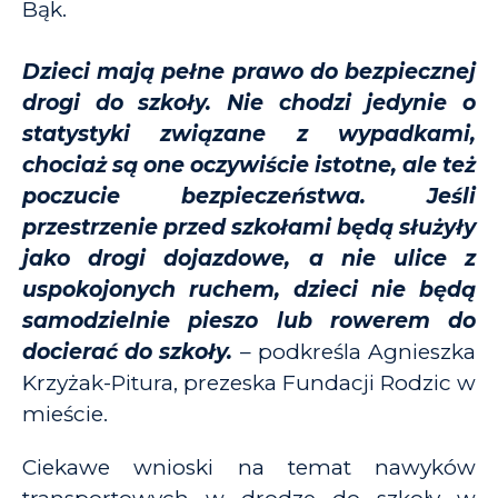
Bąk.
Dzieci mają pełne prawo do bezpiecznej
drogi do szkoły. Nie chodzi jedynie o
statystyki związane z wypadkami,
chociaż są one oczywiście istotne, ale też
poczucie bezpieczeństwa. Jeśli
przestrzenie przed szkołami będą służyły
jako drogi dojazdowe, a nie ulice z
uspokojonych ruchem, dzieci nie będą
samodzielnie pieszo lub rowerem do
docierać do szkoły.
– podkreśla Agnieszka
Krzyżak-Pitura, prezeska Fundacji Rodzic w
mieście.
Ciekawe wnioski na temat nawyków