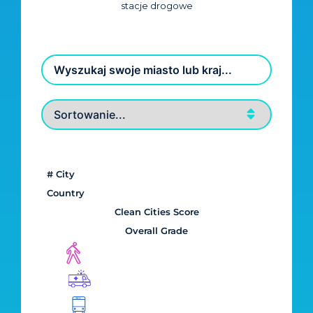
stacje drogowe