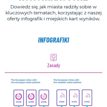
Dowiedz się, jak miasta radziły sobie w
kluczowych tematach, korzystając z naszej
oferty infografik i miejskich kart wyników.
INFOGRAFIKI
Zasady