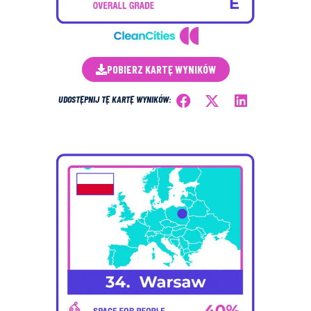
POBIERZ KARTĘ WYNIKÓW
UDOSTĘPNIJ TĘ KARTĘ WYNIKÓW: