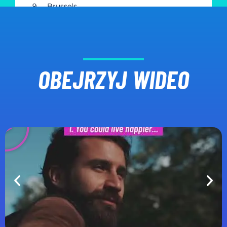
OBEJRZYJ WIDEO