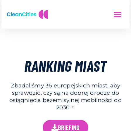
RANKING MIAST
Zbadaliśmy 36 europejskich miast, aby
sprawdzić, czy są na dobrej drodze do
osiągnięcia bezemisyjnej mobilności do
2030 r.
BRIEFING