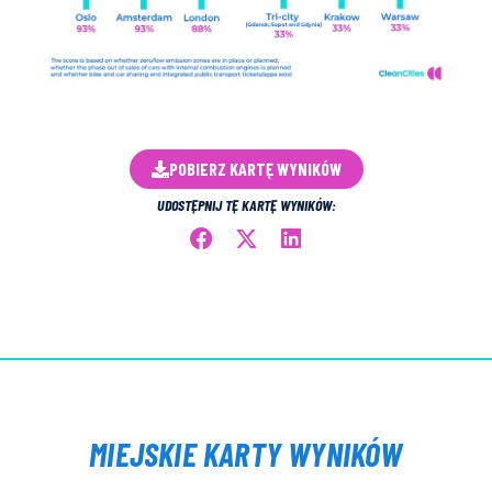
POBIERZ KARTĘ WYNIKÓW
UDOSTĘPNIJ TĘ KARTĘ WYNIKÓW:
MIEJSKIE KARTY WYNIKÓW