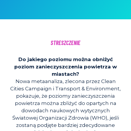
STRESZCZENIE
Do jakiego poziomu można obniżyć
poziom zanieczyszczenia powietrza w
miastach?
Nowa metaanaliza, zlecona przez Clean
Cities Campaign i Transport & Environment,
pokazuje, że poziomy zanieczyszczenia
powietrza można zbliżyć do opartych na
dowodach naukowych wytycznych
Światowej Organizacji Zdrowia (WHO), jeśli
zostaną podjęte bardziej zdecydowane