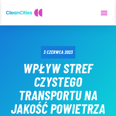
3 CZERWCA 2023
WPŁYW STREF
CZYSTEGO
TRANSPORTU NA
JAKOŚĆ POWIETRZA