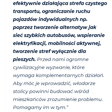
efektywnie działająca strefa czystego
transportu, ograniczanie ruchu
pojazdów indywidualnych np.
poprzez tworzenie alternatyw jak
sieć szybkich autobusów, wspieranie
elektryfikacji, mobilności aktywnej,
tworzenie stref wyłącznie dla
pieszych.
Przed nami ogromne
cywilizacyjne wyzwanie, które
wymaga komplementarnych działań.
Aby móc je wprowadzić, włodarze
stolicy powinni budować wśród
mieszkańców zrozumienie problemu.
Pomagamy im w tym.”