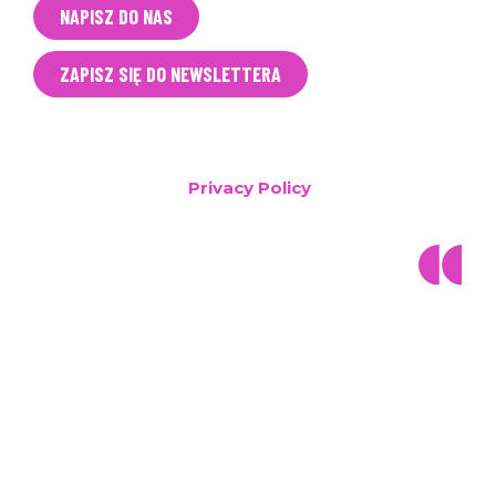
NAPISZ DO NAS
ZAPISZ SIĘ DO NEWSLETTERA
T&E / Clean Cities
Privacy Policy