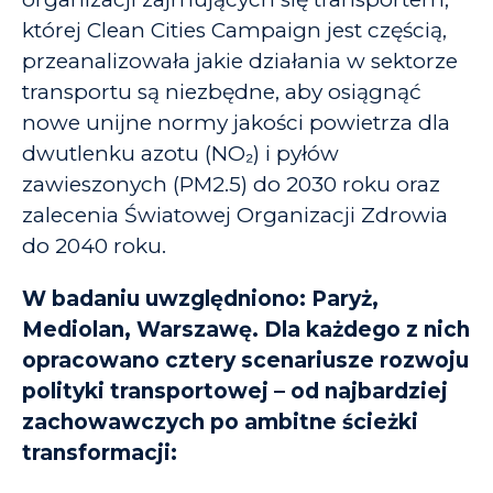
której Clean Cities Campaign jest częścią,
przeanalizowała jakie działania w sektorze
transportu są niezbędne, aby osiągnąć
nowe unijne normy jakości powietrza dla
dwutlenku azotu (NO₂) i pyłów
zawieszonych (PM2.5) do 2030 roku oraz
zalecenia Światowej Organizacji Zdrowia
do 2040 roku.
W badaniu uwzględniono: Paryż,
Mediolan, Warszawę. Dla każdego z nich
opracowano cztery scenariusze rozwoju
polityki transportowej – od najbardziej
zachowawczych po ambitne ścieżki
transformacji: