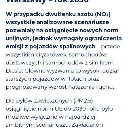
W przypadku dwutlenku azotu (NO₂)
wszystkie analizowane scenariusze
pozwalały na osiągnięcie nowych norm
unijnych, jednak wymagały ograniczenia
emisji z pojazdów spalinowych
– przede
wszystkim ciężarówek, samochodów
dostawczych i samochodów z silnikiem
Diesla. Główne wyzwania to wysoki udział
starszych pojazdów w flotach oraz
prognozowany wzrost natężenia ruchu.
Dla pyłów zawieszonych (PM2.5)
osiągnięcie norm UE do 2030 roku było
możliwe wyłącznie w najbardziej
ambitnym scenariuszu. Zakładał on