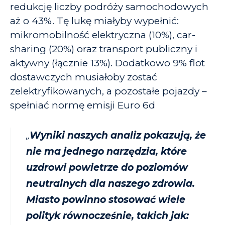
redukcję liczby podróży samochodowych
aż o 43%. Tę lukę miałyby wypełnić:
mikromobilność elektryczna (10%), car-
sharing (20%) oraz transport publiczny i
aktywny (łącznie 13%). Dodatkowo 9% flot
dostawczych musiałoby zostać
zelektryfikowanych, a pozostałe pojazdy –
spełniać normę emisji Euro 6d
„
Wyniki naszych analiz pokazują, że
nie ma jednego narzędzia, które
uzdrowi powietrze do poziomów
neutralnych dla naszego zdrowia.
Miasto powinno stosować wiele
polityk równocześnie, takich jak: