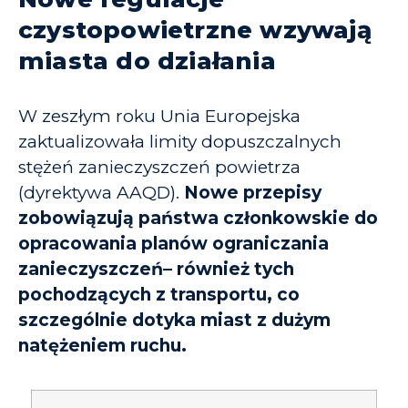
czystopowietrzne wzywają
miasta do działania
W zeszłym roku Unia Europejska
zaktualizowała limity dopuszczalnych
stężeń zanieczyszczeń powietrza
(dyrektywa AAQD).
Nowe przepisy
zobowiązują państwa członkowskie do
opracowania planów ograniczania
zanieczyszczeń– również tych
pochodzących z transportu, co
szczególnie dotyka miast z dużym
natężeniem ruchu.