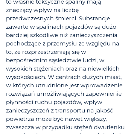
to właśnie toksyczne spaliny mają
znaczący wpływ na liczbę
przedwczesnych śmierci. Substancje
zawarte w spalinach pojazdów są dużo
bardziej szkodliwe niż zanieczyszczenia
pochodzące z przemysłu ze względu na
to, że rozprzestrzeniają się w
bezpośrednim sąsiedztwie ludzi, w
wysokich stężeniach oraz na niewielkich
wysokościach. W centrach dużych miast,
w których utrudnione jest wprowadzenie
rozwiązań umożliwiających zapewnienie
płynności ruchu pojazdów, wpływ
zanieczyszczeń z transportu na jakość
powietrza może być nawet większy,
zwłaszcza w przypadku stężeń dwutlenku