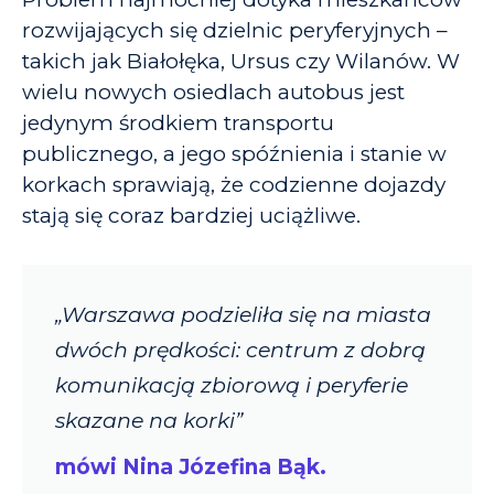
rozwijających się dzielnic peryferyjnych –
takich jak
Białołęka, Ursus czy Wilanów.
W
wielu nowych osiedlach autobus jest
jedynym środkiem transportu
publicznego, a jego spóźnienia i stanie w
korkach sprawiają, że codzienne dojazdy
stają się coraz bardziej uciążliwe.
„Warszawa podzieliła się na miasta
dwóch prędkości: centrum z dobrą
komunikacją zbiorową i peryferie
skazane na korki”
mówi Nina Józefina Bąk.