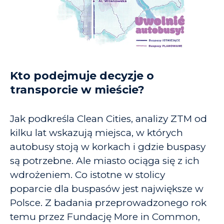
Kto podejmuje decyzje o
transporcie w mieście?
Jak podkreśla Clean Cities, analizy ZTM od
kilku lat wskazują miejsca, w których
autobusy stoją w korkach i gdzie buspasy
są potrzebne. Ale miasto ociąga się z ich
wdrożeniem. Co istotne w stolicy
poparcie dla buspasów jest największe w
Polsce. Z badania przeprowadzonego rok
temu przez Fundację More in Common,