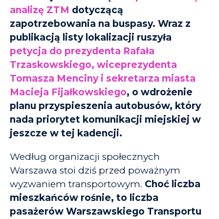
analizę ZTM
dotyczącą
zapotrzebowania na buspasy. Wraz z
publikacją listy lokalizacji ruszyła
petycja do prezydenta Rafała
Trzaskowskiego, wiceprezydenta
Tomasza Menciny i sekretarza miasta
Macieja Fijałkowskiego
, o wdrożenie
planu przyspieszenia autobusów, który
nada priorytet komunikacji miejskiej w
jeszcze w tej kadencji.
Według organizacji społecznych
Warszawa stoi dziś przed poważnym
wyzwaniem transportowym.
Choć liczba
mieszkańców rośnie, to liczba
pasażerów Warszawskiego Transportu