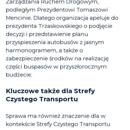
Zarządzania Ruchem Drogowym,
podległym Prezydentowi Tomaszowi
Mencinie. Dlatego organizacja apeluje do
prezydenta Trzaskowskiego o podjęcie
decyzji i przedstawienie planu
przyspieszenia autobusów z jasnym
harmonogramem, a także o
zabezpieczenie środków na realizację
części buspasów w przyszłorocznym
budżecie.
Kluczowe także dla Strefy
Czystego Transportu
Sprawa ma również znaczenie dla w
kontekście Strefy Czystego Transportu