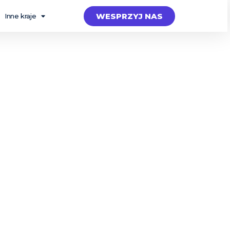
WESPRZYJ NAS
Inne kraje