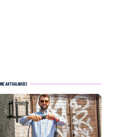
NNE AKTUALNOŚCI