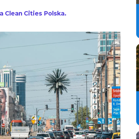
a Clean Cities Polska.