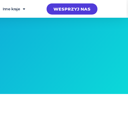
WESPRZYJ NAS
Inne kraje