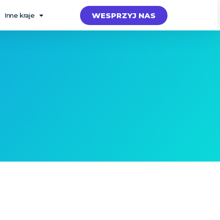
WESPRZYJ NAS
Inne kraje